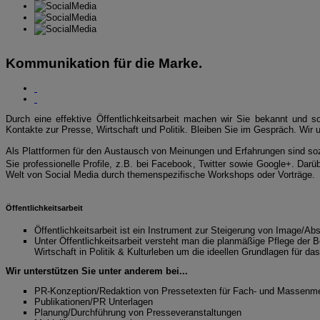
Kommunikation für die Marke.
Durch eine effektive Öffentlichkeitsarbeit machen wir Sie bekannt und so
Kontakte zur Presse, Wirtschaft und Politik. Bleiben Sie im Gespräch. Wir u
Als Plattformen für den Austausch von Meinungen und Erfahrungen sind sozi
Sie professionelle Profile, z.B. bei Facebook, Twitter sowie Google+. Darüb
Welt von Social Media durch themenspezifische Workshops oder Vorträge.
Öffentlichkeitsarbeit
Öffentlichkeitsarbeit ist ein Instrument zur Steigerung von Image/Abs
Unter Öffentlichkeitsarbeit versteht man die planmäßige Pflege der B
Wirtschaft in Politik & Kulturleben um die ideellen Grundlagen für das
Wir unterstützen Sie unter anderem bei...
PR-Konzeption/Redaktion von Pressetexten für Fach- und Massenm
Publikationen/PR Unterlagen
Planung/Durchführung von Presseveranstaltungen