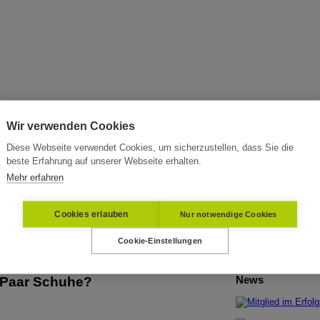
Wir verwenden Cookies
Diese Webseite verwendet Cookies, um sicherzustellen, dass Sie die
beste Erfahrung auf unserer Webseite erhalten.
Mehr erfahren
Cookies erlauben
Nur notwendige Cookies
Cookie-Einstellungen
News
 Paar Schuhe?