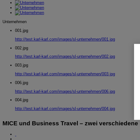
Unternehmen
001.jpg
http://test.karl-karl.com/images/sl-unternehmen/001.jpg
002.jpg
http://test.karl-karl.com/images/sl-unternehmen/002.jpg
003.jpg
http://test.karl-karl.com/images/sl-unternehmen/003.jpg
006.jpg
http://test.karl-karl.com/images/sl-unternehmen/006.jpg
004.jpg
http://test.karl-karl.com/images/sl-unternehmen/004.jpg
MICE und Business Travel – zwei verschiedene