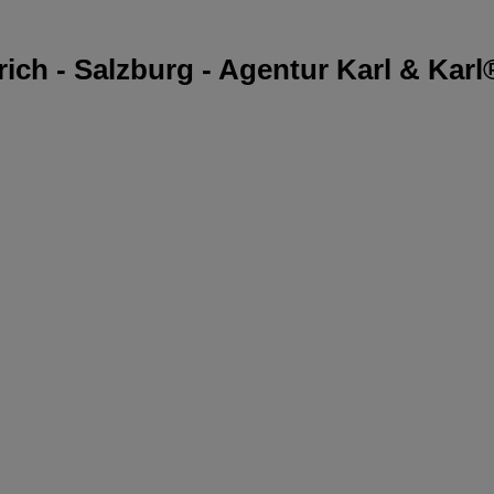
rich - Salzburg - Agentur Karl & Karl