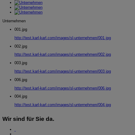
Unternehmen
001.jpg
http://test.karl-karl.com/images/sl-unternehmen/001.jpg
002.jpg
http://test.karl-karl.com/images/sl-unternehmen/002.jpg
003.jpg
http://test.karl-karl.com/images/sl-unternehmen/003.jpg
006.jpg
http://test.karl-karl.com/images/sl-unternehmen/006.jpg
004.jpg
http://test.karl-karl.com/images/sl-unternehmen/004.jpg
Wir sind für Sie da.