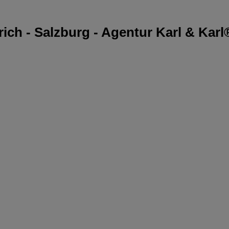
rich - Salzburg - Agentur Karl & Karl