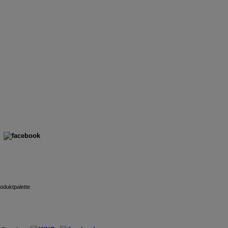
oduktpalette